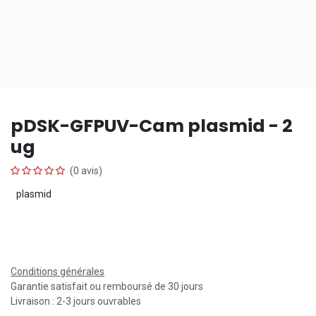
pDSK-GFPUV-Cam plasmid - 2
ug
(0 avis)
plasmid
Conditions générales
Garantie satisfait ou remboursé de 30 jours
Livraison : 2-3 jours ouvrables